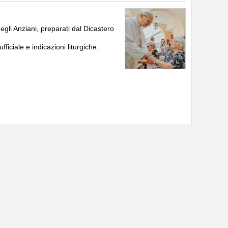
egli Anziani, preparati dal Dicastero
ficiale e indicazioni liturgiche.