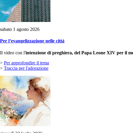
sabato 1 agosto 2026
Per l’evangelizzazione nelle città
Il video con l'
intenzione di preghiera, del Papa Leone XIV per il m
>
Per approfondire il tema
>
Traccia per l'adorazione