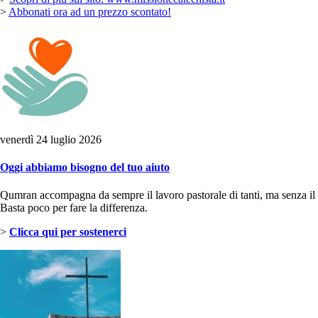
>
Abbonati ora ad un prezzo scontato!
venerdì 24 luglio 2026
Oggi abbiamo bisogno del tuo aiuto
Qumran accompagna da sempre il lavoro pastorale di tanti, ma senza il 
Basta poco per fare la differenza.
>
Clicca qui per sostenerci