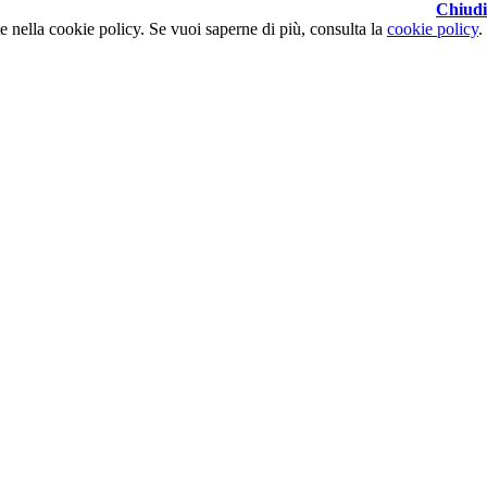
Chiudi
ate nella cookie policy. Se vuoi saperne di più, consulta la
cookie policy
.