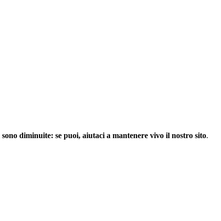
 sono diminuite: se puoi, aiutaci a mantenere vivo il nostro sito
.