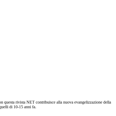
. Con questa rivista NET contribuisce alla nuova evangelizzazione della
uelli di 10-15 anni fa.