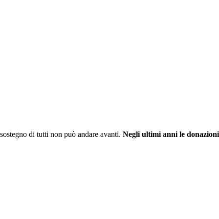
sostegno di tutti non può andare avanti.
Negli ultimi anni le donazioni