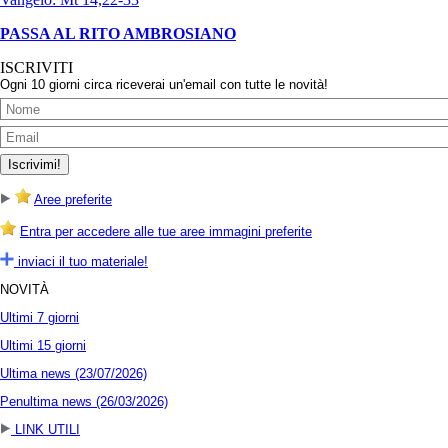
PASSA AL RITO AMBROSIANO
ISCRIVITI
Ogni 10 giorni circa riceverai un'email con tutte le novità!
Aree preferite
Entra per accedere alle tue aree immagini preferite
inviaci il tuo materiale!
NOVITÀ
Ultimi 7 giorni
Ultimi 15 giorni
Ultima news (23/07/2026)
Penultima news (26/03/2026)
LINK UTILI