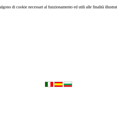
vvalgono di cookie necessari al funzionamento ed utili alle finalità illustr