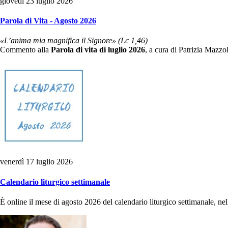
giovedì 23 luglio 2026
Parola di Vita - Agosto 2026
«L’anima mia magnifica il Signore» (Lc 1,46)
Commento alla
Parola di vita di luglio 2026
, a cura di Patrizia Mazzo
venerdì 17 luglio 2026
Calendario liturgico settimanale
È online il mese di agosto 2026 del calendario liturgico settimanale, ne