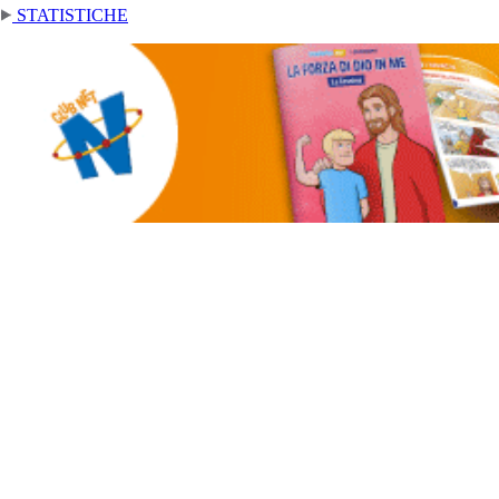
STATISTICHE