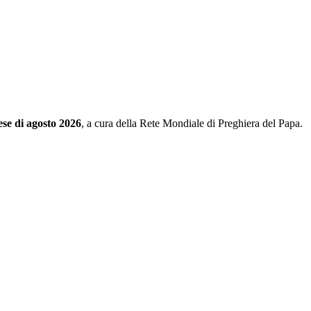
ese di agosto 2026
, a cura della Rete Mondiale di Preghiera del Papa.